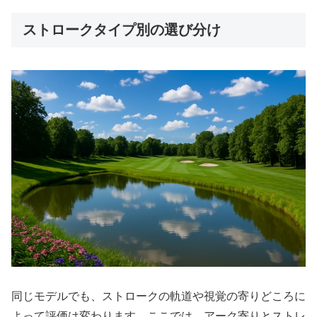
ストロークタイプ別の選び分け
同じモデルでも、ストロークの軌道や視覚の寄りどころに
よって評価は変わります。ここでは、アーク寄りとストレ