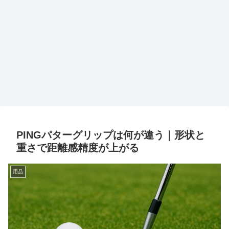
PINGパターグリップは何が違う｜形状と
重さで距離感精度が上がる
用品