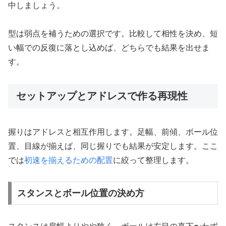
中しましょう。
型は弱点を補うための選択です。比較して相性を決め、短
い幅での反復に落とし込めば、どちらでも結果を出せま
す。
セットアップとアドレスで作る再現性
握りはアドレスと相互作用します。足幅、前傾、ボール位
置、目線が揃えば、同じ握りでも結果が安定します。ここ
では
初速を揃えるための配置
に絞って整理します。
スタンスとボール位置の決め方