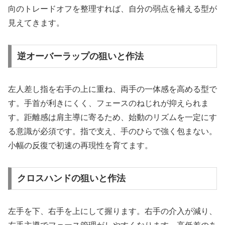
向のトレードオフを整理すれば、自分の弱点を補える型が
見えてきます。
逆オーバーラップの狙いと作法
左人差し指を右手の上に重ね、両手の一体感を高める型で
す。手首が利きにくく、フェースのねじれが抑えられま
す。距離感は肩主導に寄るため、始動のリズムを一定にす
る意識が必須です。指で支え、手のひらで強く包まない。
小幅の反復で初速の再現性を育てます。
クロスハンドの狙いと作法
左手を下、右手を上にして握ります。右手の介入が減り、