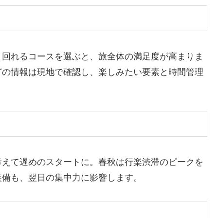
く回れるコースを選ぶと、旅全体の満足度が高まりま
どの情報は現地で確認し、楽しみたい要素と時間管理
考えて遅めのスタートに。春秋は行楽渋滞のピークを
装備も、翌日の集中力に影響します。