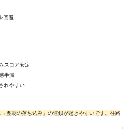
を回避
みスコア安定
感半減
されやすい
れ→翌朝の落ち込み」の連鎖が起きやすいです。往路