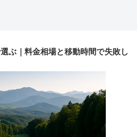
で選ぶ｜料金相場と移動時間で失敗し