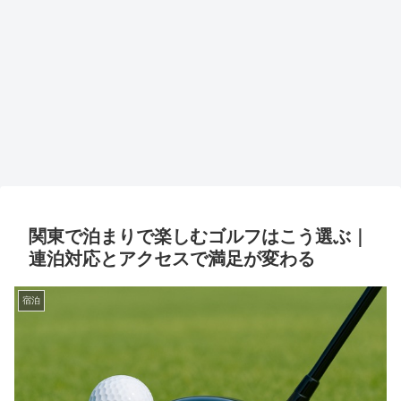
関東で泊まりで楽しむゴルフはこう選ぶ｜
連泊対応とアクセスで満足が変わる
宿泊