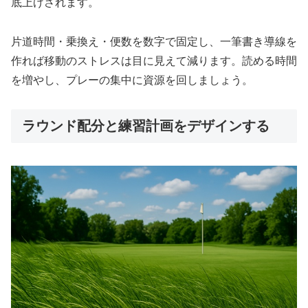
底上げされます。
片道時間・乗換え・便数を数字で固定し、一筆書き導線を
作れば移動のストレスは目に見えて減ります。読める時間
を増やし、プレーの集中に資源を回しましょう。
ラウンド配分と練習計画をデザインする