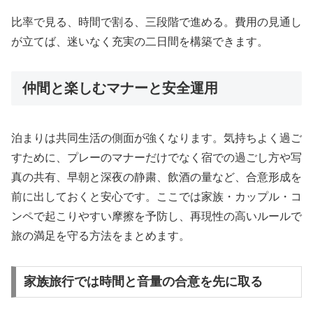
比率で見る、時間で割る、三段階で進める。費用の見通し
が立てば、迷いなく充実の二日間を構築できます。
仲間と楽しむマナーと安全運用
泊まりは共同生活の側面が強くなります。気持ちよく過ご
すために、プレーのマナーだけでなく宿での過ごし方や写
真の共有、早朝と深夜の静粛、飲酒の量など、合意形成を
前に出しておくと安心です。ここでは家族・カップル・コ
ンペで起こりやすい摩擦を予防し、再現性の高いルールで
旅の満足を守る方法をまとめます。
家族旅行では時間と音量の合意を先に取る