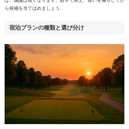
ば、議論は短くなります。数字で整え、迷いを減らしてか
ら候補を当てはめましょう。
宿泊プランの種類と選び分け