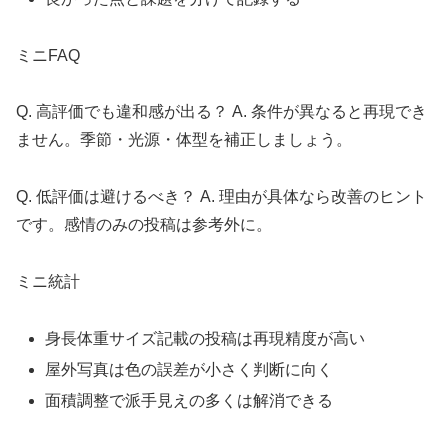
ミニFAQ
Q. 高評価でも違和感が出る？ A. 条件が異なると再現でき
ません。季節・光源・体型を補正しましょう。
Q. 低評価は避けるべき？ A. 理由が具体なら改善のヒント
です。感情のみの投稿は参考外に。
ミニ統計
身長体重サイズ記載の投稿は再現精度が高い
屋外写真は色の誤差が小さく判断に向く
面積調整で派手見えの多くは解消できる