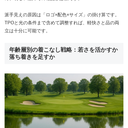
派手見えの原因は「ロゴ×配色×サイズ」の掛け算です。
TPOと光の条件まで含めて調整すれば、軽快さと品の両
立は十分に可能です。
年齢層別の着こなし戦略：若さを活かすか
落ち着きを足すか