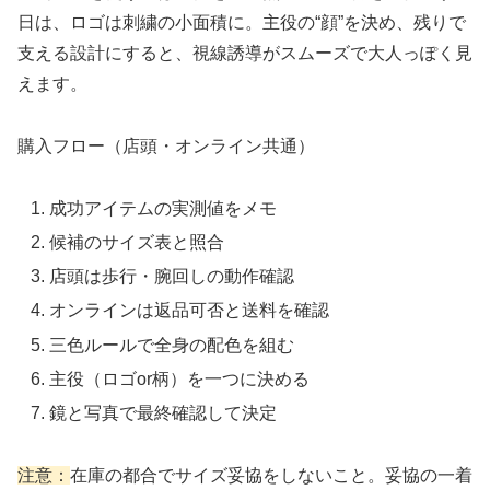
日は、ロゴは刺繍の小面積に。主役の“顔”を決め、残りで
支える設計にすると、視線誘導がスムーズで大人っぽく見
えます。
購入フロー（店頭・オンライン共通）
成功アイテムの実測値をメモ
候補のサイズ表と照合
店頭は歩行・腕回しの動作確認
オンラインは返品可否と送料を確認
三色ルールで全身の配色を組む
主役（ロゴor柄）を一つに決める
鏡と写真で最終確認して決定
注意：
在庫の都合でサイズ妥協をしないこと。妥協の一着