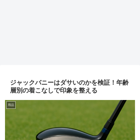
ジャックバニーはダサいのかを検証！年齢
層別の着こなしで印象を整える
用品