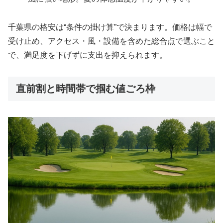
千葉県の格安は“条件の掛け算”で決まります。価格は幅で
受け止め、アクセス・風・設備を含めた総合点で選ぶこと
で、満足度を下げずに支出を抑えられます。
直前割と時間帯で掴む値ごろ枠