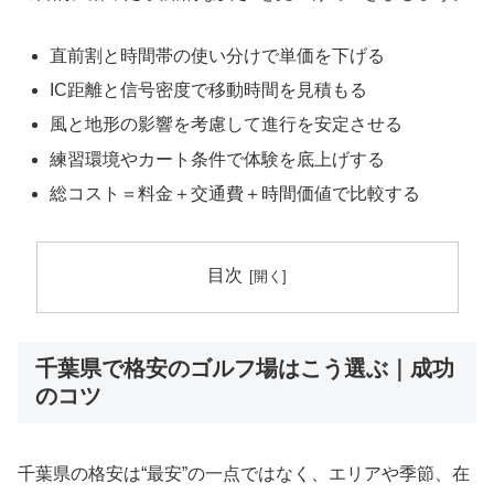
直前割と時間帯の使い分けで単価を下げる
IC距離と信号密度で移動時間を見積もる
風と地形の影響を考慮して進行を安定させる
練習環境やカート条件で体験を底上げする
総コスト＝料金＋交通費＋時間価値で比較する
目次
千葉県で格安のゴルフ場はこう選ぶ｜成功
のコツ
千葉県の格安は“最安”の一点ではなく、エリアや季節、在