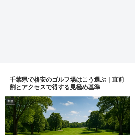
千葉県で格安のゴルフ場はこう選ぶ｜直前
割とアクセスで得する見極め基準
料金