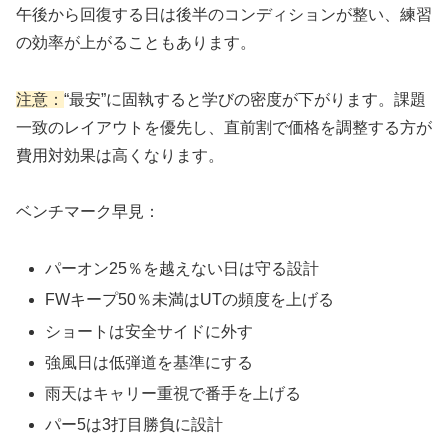
午後から回復する日は後半のコンディションが整い、練習
の効率が上がることもあります。
注意：
“最安”に固執すると学びの密度が下がります。課題
一致のレイアウトを優先し、直前割で価格を調整する方が
費用対効果は高くなります。
ベンチマーク早見：
パーオン25％を越えない日は守る設計
FWキープ50％未満はUTの頻度を上げる
ショートは安全サイドに外す
強風日は低弾道を基準にする
雨天はキャリー重視で番手を上げる
パー5は3打目勝負に設計