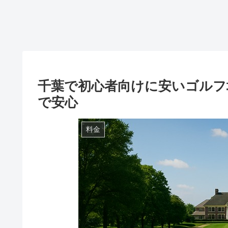
千葉で初心者向けに安いゴルフ
で安心
料金