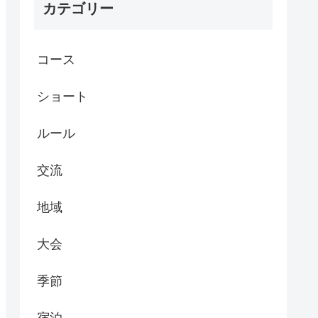
カテゴリー
コース
ショート
ルール
交流
地域
大会
季節