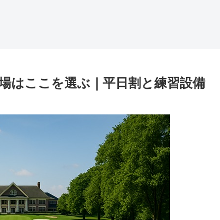
場はここを選ぶ｜平日割と練習設備