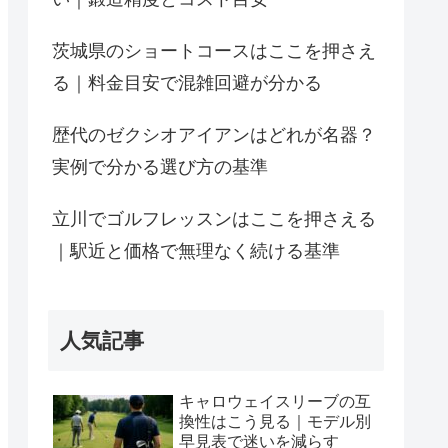
茨城県のショートコースはここを押さえ
る｜料金目安で混雑回避が分かる
歴代のゼクシオアイアンはどれが名器？
実例で分かる選び方の基準
立川でゴルフレッスンはここを押さえる
｜駅近と価格で無理なく続ける基準
人気記事
キャロウェイスリーブの互
換性はこう見る｜モデル別
早見表で迷いを減らす