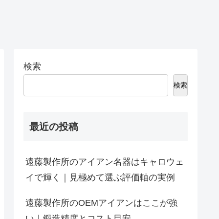
検索
検索
最近の投稿
遠藤製作所のアイアン名器はキャロウェ
イで輝く｜見極めて選ぶ評価軸の実例
遠藤製作所のOEMアイアンはここが強
い｜鍛造精度とコスト目安