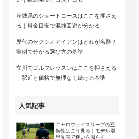
茨城県のショートコースはここを押さえ
る｜料金目安で混雑回避が分かる
歴代のゼクシオアイアンはどれが名器？
実例で分かる選び方の基準
立川でゴルフレッスンはここを押さえる
｜駅近と価格で無理なく続ける基準
人気記事
キャロウェイスリーブの互
換性はこう見る｜モデル別
早見表で迷いを減らす