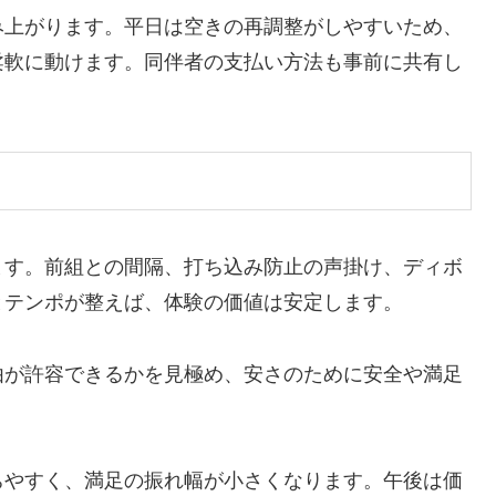
み上がります。平日は空きの再調整がしやすいため、
柔軟に動けます。同伴者の支払い方法も事前に共有し
ます。前組との間隔、打ち込み防止の声掛け、ディボ
とテンポが整えば、体験の価値は安定します。
由が許容できるかを見極め、安さのために安全や満足
ちやすく、満足の振れ幅が小さくなります。午後は価