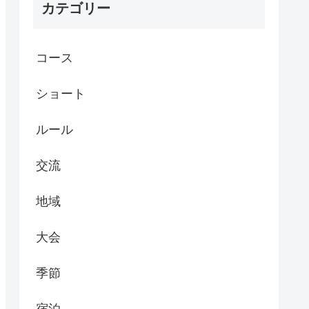
カテゴリー
コース
ショート
ルール
交流
地域
大会
季節