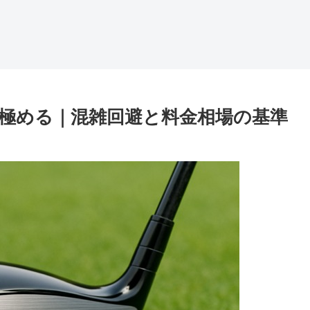
極める｜混雑回避と料金相場の基準