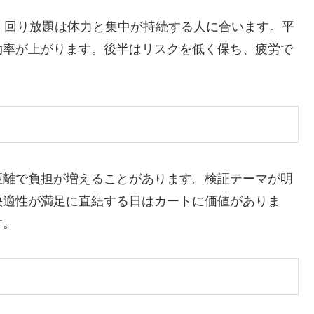
。回り放題は体力と集中が持続する人に合います。平
効率が上がります。後半はリスクを低く保ち、疲労で
距離で負担が増えることがあります。検証テーマが明
快適性が満足に直結する日はカートに価値がありま
す。