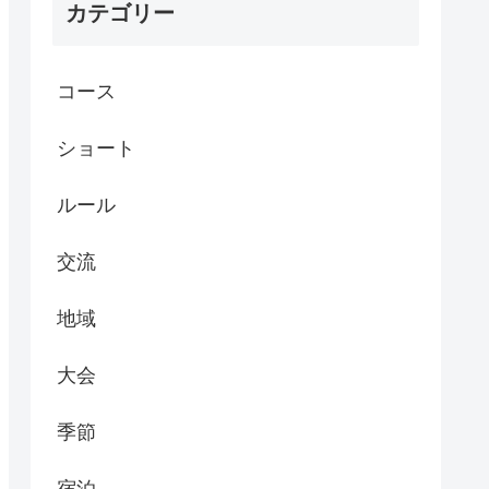
カテゴリー
コース
ショート
ルール
交流
地域
大会
季節
宿泊