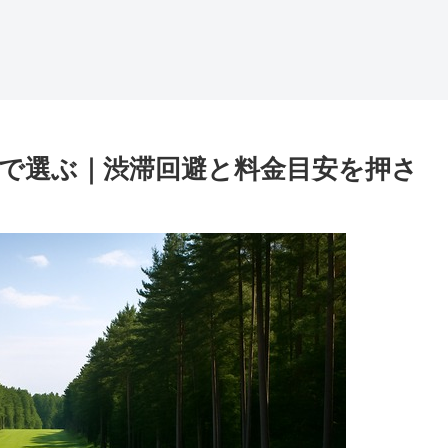
で選ぶ｜渋滞回避と料金目安を押さ