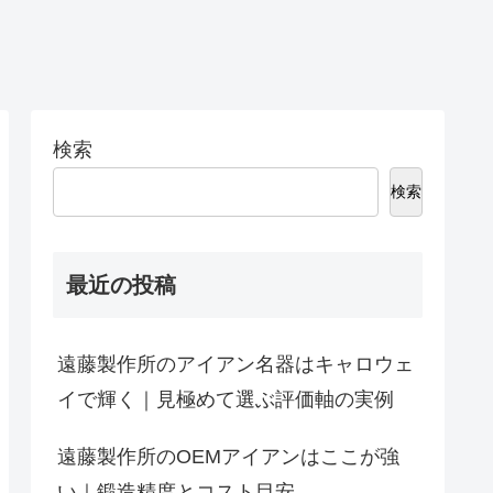
検索
検索
最近の投稿
遠藤製作所のアイアン名器はキャロウェ
イで輝く｜見極めて選ぶ評価軸の実例
遠藤製作所のOEMアイアンはここが強
い｜鍛造精度とコスト目安