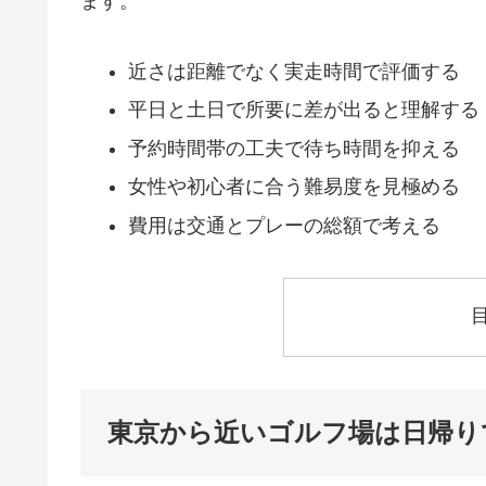
ます。
近さは距離でなく実走時間で評価する
平日と土日で所要に差が出ると理解する
予約時間帯の工夫で待ち時間を抑える
女性や初心者に合う難易度を見極める
費用は交通とプレーの総額で考える
東京から近いゴルフ場は日帰り