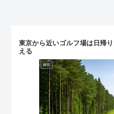
東京から近いゴルフ場は日帰り
える
練習