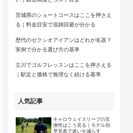
茨城県のショートコースはここを押さえ
る｜料金目安で混雑回避が分かる
歴代のゼクシオアイアンはどれが名器？
実例で分かる選び方の基準
立川でゴルフレッスンはここを押さえる
｜駅近と価格で無理なく続ける基準
人気記事
キャロウェイスリーブの互
換性はこう見る｜モデル別
早見表で迷いを減らす