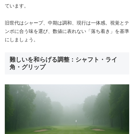
ています。
旧世代はシャープ、中期は調和、現行は一体感。視覚とテ
ンポに合う味を選び、数値に表れない「落ち着き」を基準
にしましょう。
難しいを和らげる調整：シャフト・ライ
角・グリップ