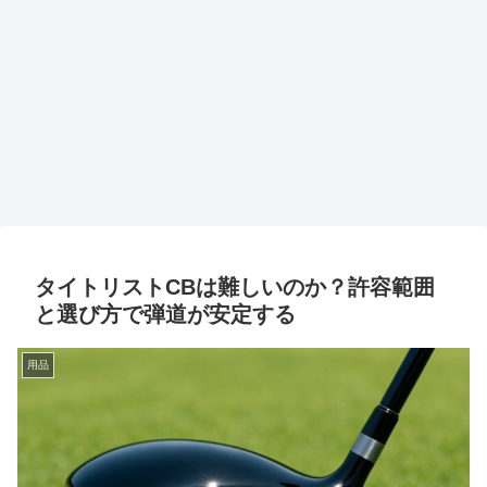
タイトリストCBは難しいのか？許容範囲
と選び方で弾道が安定する
用品