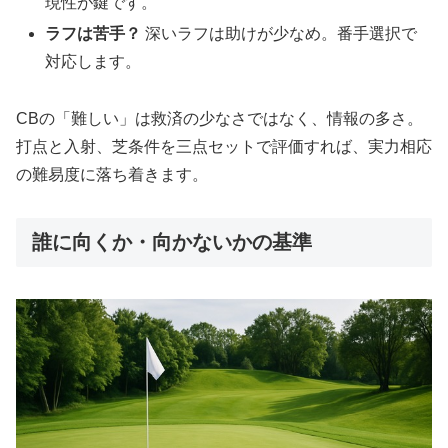
現性が鍵です。
ラフは苦手？
深いラフは助けが少なめ。番手選択で
対応します。
CBの「難しい」は救済の少なさではなく、情報の多さ。
打点と入射、芝条件を三点セットで評価すれば、実力相応
の難易度に落ち着きます。
誰に向くか・向かないかの基準