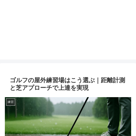
ゴルフの屋外練習場はこう選ぶ｜距離計測
と芝アプローチで上達を実現
練習