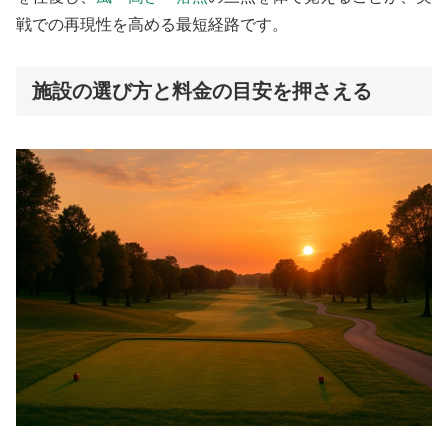
戦での再現性を高める最短経路です。
施設の選び方と料金の目安を押さえる