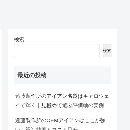
検索
検索
最近の投稿
遠藤製作所のアイアン名器はキャロウェ
イで輝く｜見極めて選ぶ評価軸の実例
遠藤製作所のOEMアイアンはここが強
い｜鍛造精度とコスト目安