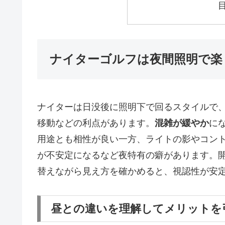
ナイターゴルフは夜間照明で楽
ナイターは日没後に照明下で回るスタイルで
移動などの利点があります。
混雑が緩やか
に
用途とも相性が良い一方、ライトの影やコン
が不安定になるなど夜特有の癖があります。
替えながら見え方を確かめると、視認性が安
昼との違いを理解してメリットを