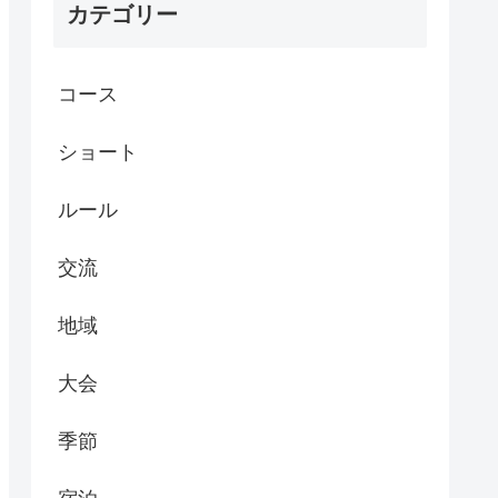
カテゴリー
コース
ショート
ルール
交流
地域
大会
季節