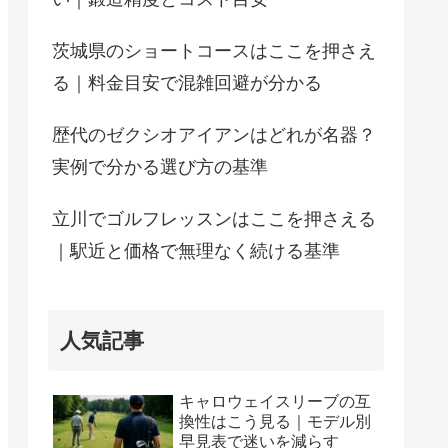
茨城県のショートコースはここを押さえ
る｜料金目安で混雑回避が分かる
歴代のゼクシオアイアンはどれが名器？
実例で分かる選び方の基準
立川でゴルフレッスンはここを押さえる
｜駅近と価格で無理なく続ける基準
人気記事
キャロウェイスリーブの互
換性はこう見る｜モデル別
早見表で迷いを減らす