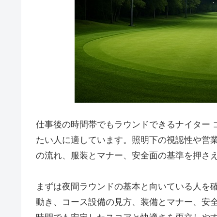
仕事後の時間帯でもラウンドできるナイター 
たい人に適しています。照明下の視認性や営
の流れ、服装とマナー、安全面の基準を押さ
まずは夜間ラウンドの基本と向いている人を
動き、コース設備の見方、装備とマナー、安