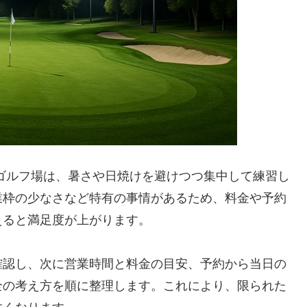
ゴルフ場は、暑さや日焼けを避けつつ集中して練習し
業枠の少なさなど特有の事情があるため、料金や予約
えると満足度が上がります。
確認し、次に営業時間と料金の目安、予約から当日の
全の考え方を順に整理します。これにより、限られた