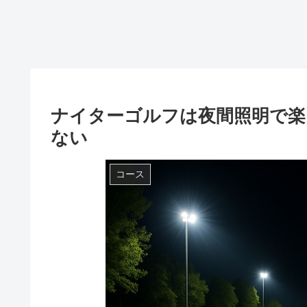
ナイターゴルフは夜間照明で楽
ない
コース