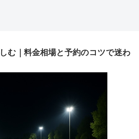
しむ｜料金相場と予約のコツで迷わ