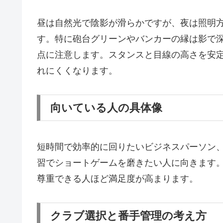
昼は自然光で陰影が滑らかですが、夜は照明
す。特に砲台グリーンやバンカーの縁は影で
点に注意します。スタンスと目線の高さを安
れにくくなります。
向いている人の具体像
短時間で効率的に回りたいビジネスパーソン
習でショートゲームを磨きたい人に向きます
尊重できる人ほど満足度が高まります。
クラブ選択と番手管理の考え方