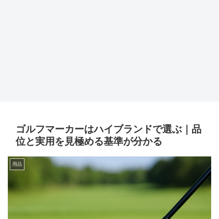
ゴルフマーカーはハイブランドで選ぶ｜品
位と実用を見極める基準が分かる
用品