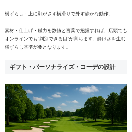
横ずらし：上に剥がさず横滑りで外す静かな動作。
素材・仕上げ・磁力を数値と言葉で把握すれば、店頭でも
オンラインでも“判別できる目”が育ちます。静けさを生む
横ずらし基準が要となります。
ギフト・パーソナライズ・コーデの設計