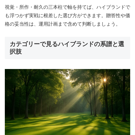
視覚・所作・耐久の三本柱で軸を持てば、ハイブランドで
も浮つかず実戦に根差した選び方ができます。贈答性や価
格の妥当性は、運用計画まで含めて判断しましょう。
カテゴリーで見るハイブランドの系譜と選
択肢