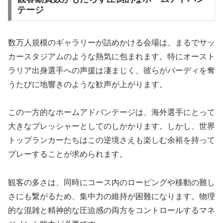
テージ
数万人規模のギャラリーが詰めかける会場は、まるでサッ
カースタジアムのような熱気に包まれます。特にオースト
ラリア出身選手への声援は凄まじく、彼らがバーディを奪
うたびに地響きのような歓声が上がります。
この一方的なホームアドバンテージは、海外選手にとって
大きなプレッシャーとしてのしかかります。しかし、世界
トップランカーたちはこの逆境さえも楽しむ余裕を持って
プレーすることが求められます。
観客の多さは、同時にコース内のローピングや移動の難し
さにも繋がるため、集中力の維持が困難になります。物理
的な混雑と精神的な圧迫感の両方をコントロールするマネ