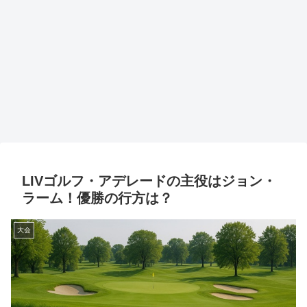
LIVゴルフ・アデレードの主役はジョン・
ラーム！優勝の行方は？
大会