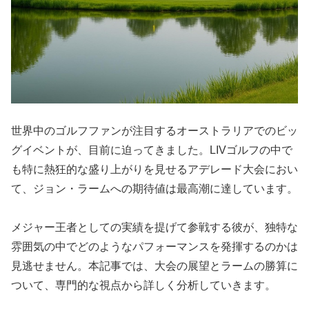
世界中のゴルフファンが注目するオーストラリアでのビッ
グイベントが、目前に迫ってきました。LIVゴルフの中で
も特に熱狂的な盛り上がりを見せるアデレード大会におい
て、ジョン・ラームへの期待値は最高潮に達しています。
メジャー王者としての実績を提げて参戦する彼が、独特な
雰囲気の中でどのようなパフォーマンスを発揮するのかは
見逃せません。本記事では、大会の展望とラームの勝算に
ついて、専門的な視点から詳しく分析していきます。