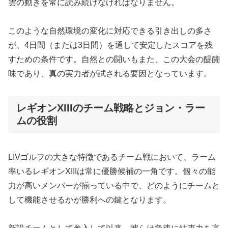
雲の動きを常に読み続けなければなりません。
このような自然環境の変化に対応できる引き出しの多さ
が、4日間（または3日間）を通して安定したスコアを残
すための条件です。自然との闘いもまた、この大会の醍醐
味であり、真の実力者が試される要因となっています。
レギオンXIIIのチーム戦略とジョン・ラー
ムの役割
LIVゴルフの大きな特徴であるチーム戦において、ラーム
率いるレギオンXIIIは常に優勝候補の一角です。個々の能
力が高いメンバーが揃っている中で、どのようにチームと
して機能させるかが勝利への鍵となります。