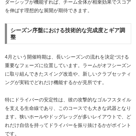
ダーシップが機能すれば、チーム全体が相乗効果でスコア
を伸ばす理想的な展開が期待できます。
シーズン序盤における技術的な完成度とギア調
整
4月という開催時期は、長いシーズンの流れを決定づける
重要なフェーズに位置しています。ラームがオフシーズン
に取り組んできたスイング改造や、新しいクラブセッティ
ングが実戦でどれだけ機能するかが見所です。
特にドライバーの安定性は、彼の攻撃的なゴルフスタイル
を支える生命線であり、このコースでも大きな武器となり
ます。狭いホールやドッグレッグが多いレイアウトで、ど
れだけ自信を持ってドライバーを振り抜けるかがポイント
です。