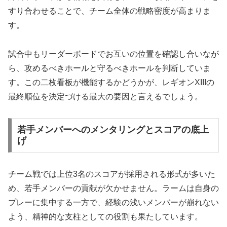
すり合わせることで、チーム全体の戦略密度が高まりま
す。
試合中もリーダーボードでお互いの位置を確認し合いなが
ら、攻めるべきホールと守るべきホールを判断していま
す。この二枚看板が機能するかどうかが、レギオンXIIIの
最終順位を決定づける最大の要因と言えるでしょう。
若手メンバーへのメンタリングとスコアの底上
げ
チーム戦では上位3名のスコアが採用される形式が多いた
め、若手メンバーの貢献が欠かせません。ラームは自身の
プレーに集中する一方で、経験の浅いメンバーが崩れない
よう、精神的な支柱としての役割も果たしています。