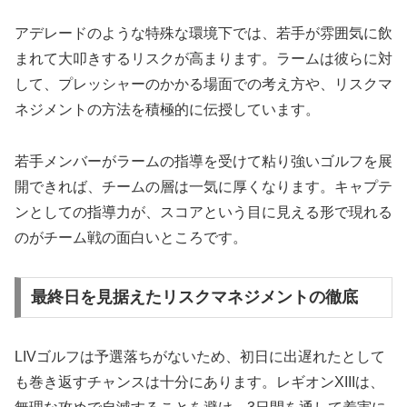
アデレードのような特殊な環境下では、若手が雰囲気に飲
まれて大叩きするリスクが高まります。ラームは彼らに対
して、プレッシャーのかかる場面での考え方や、リスクマ
ネジメントの方法を積極的に伝授しています。
若手メンバーがラームの指導を受けて粘り強いゴルフを展
開できれば、チームの層は一気に厚くなります。キャプテ
ンとしての指導力が、スコアという目に見える形で現れる
のがチーム戦の面白いところです。
最終日を見据えたリスクマネジメントの徹底
LIVゴルフは予選落ちがないため、初日に出遅れたとして
も巻き返すチャンスは十分にあります。レギオンXIIIは、