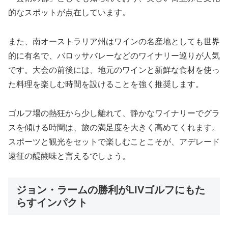
的なスポットが点在しています。
また、南オーストラリア州はワインの名産地としても世界
的に有名で、バロッサバレーなどのワイナリー巡りが人気
です。大会の前後には、地元のワインと新鮮な食材を使っ
た料理を楽しむ時間を設けることを強く推奨します。
ゴルフ場の熱狂から少し離れて、静かなワイナリーでグラ
スを傾ける時間は、旅の満足度を大きく高めてくれます。
スポーツと観光をセットで楽しむことこそが、アデレード
遠征の醍醐味と言えるでしょう。
ジョン・ラームの勝利がLIVゴルフにもた
らすインパクト