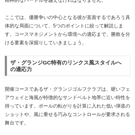
精神的なハードルを越えなければなりません。
ここでは、優勝争いの中心となる彼が直面するであろう具
体的な局面について、5つのポイントに絞って解説しま
す。コースマネジメントから環境への適応まで、勝敗を分
ける要素を深掘りしていきましょう。
ザ・グランジGC特有のリンクス風スタイルへ
の適応力
開催コースであるザ・グランジゴルフクラブは、硬いフェ
アウェイと海風が特徴的なサンドベルト地帯に近い特性を
持っています。ボールの転がりを計算に入れた低い弾道の
ショットや、風に乗せる巧みなコントロールが要求される
舞台です。