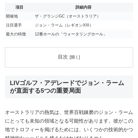
項目
詳細内容
開催地
ザ・グランジGC（オーストラリア）
注目選手
ジョン・ラーム（レギオンXIII）
最大の特徴
12番ホールの「ウォータリングホール」
目次
LIVゴルフ・アデレードでジョン・ラーム
が直面する5つの重要局面
オーストラリアの熱気は、世界百戦錬磨のジョン・ラーム
にとっても未知の領域となる可能性があります。彼がこの
地でトロフィーを掲げるためには、いくつかの技術的かつ