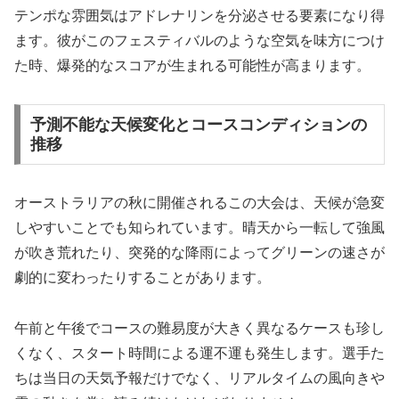
テンポな雰囲気はアドレナリンを分泌させる要素になり得
ます。彼がこのフェスティバルのような空気を味方につけ
た時、爆発的なスコアが生まれる可能性が高まります。
予測不能な天候変化とコースコンディションの
推移
オーストラリアの秋に開催されるこの大会は、天候が急変
しやすいことでも知られています。晴天から一転して強風
が吹き荒れたり、突発的な降雨によってグリーンの速さが
劇的に変わったりすることがあります。
午前と午後でコースの難易度が大きく異なるケースも珍し
くなく、スタート時間による運不運も発生します。選手た
ちは当日の天気予報だけでなく、リアルタイムの風向きや