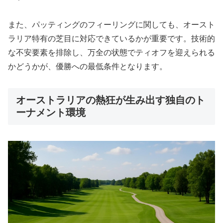
また、パッティングのフィーリングに関しても、オースト
ラリア特有の芝目に対応できているかが重要です。技術的
な不安要素を排除し、万全の状態でティオフを迎えられる
かどうかが、優勝への最低条件となります。
オーストラリアの熱狂が生み出す独自のト
ーナメント環境