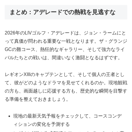
まとめ：アデレードでの熱戦を見逃すな
2026年のLIVゴルフ・アデレードは、ジョン・ラームにと
って真価が問われる重要な一戦となります。ザ・グランジ
GCの難コース、熱狂的なギャラリー、そして強力なライ
バルたちとの戦いは、間違いなく激闘となるはずです。
レギオンXIIIのキャプテンとして、そして個人の王者とし
て、彼がどのようなドラマを見せてくれるのか。現地観戦
の方も、画面越しに応援する方も、歴史的な瞬間を目撃す
る準備を整えておきましょう。
現地の最新天気予報をチェックして、コースコンデ
ィションの変化を予測する