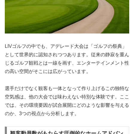
LIVゴルフの中でも、アデレード大会は「ゴルフの祭典」
として世界的に認知されつつあります。従来の静寂を重ん
じるゴルフ観戦とは一線を画す、エンターテインメント性
の高い空間がそこには広がっています。
選手だけでなく観客も一体となって作り上げるこの独特な
空気感は、他の大会では味わえない特別な体験です。ここ
では、その環境要因が試合展開にどのような影響を与える
のか、3つの視点から分析します。
観客動員数がもたらす圧倒的なホームアドバン