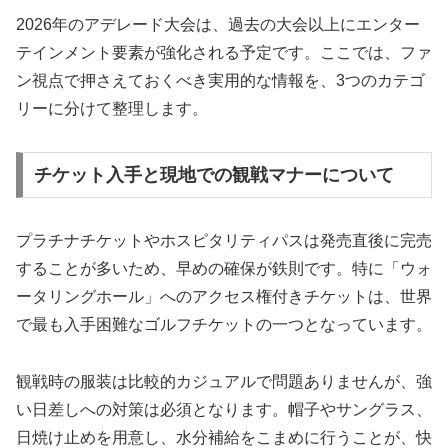
2026年のアデレード大会は、過去の大会以上にエンター
テインメント要素が強化される予定です。ここでは、ファ
ン視点で押さえておくべき実用的な情報を、3つのカテゴ
リーに分けて整理します。
チケット入手と現地での観戦マナーについて
プラチナチケットやホスピタリティパスは発売直後に完売
することが多いため、早めの確保が鉄則です。特に「ウォ
ータリングホール」へのアクセス権付きチケットは、世界
で最も入手困難なゴルフチケットの一つとなっています。
観戦時の服装は比較的カジュアルで問題ありませんが、強
い日差しへの対策は必須となります。帽子やサングラス、
日焼け止めを用意し、水分補給をこまめに行うことが、快