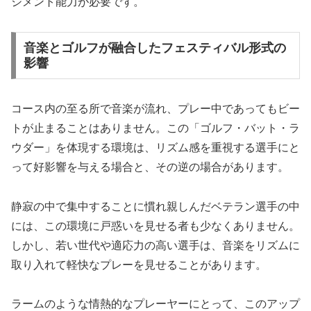
ジメント能力が必要です。
音楽とゴルフが融合したフェスティバル形式の
影響
コース内の至る所で音楽が流れ、プレー中であってもビー
トが止まることはありません。この「ゴルフ・バット・ラ
ウダー」を体現する環境は、リズム感を重視する選手にと
って好影響を与える場合と、その逆の場合があります。
静寂の中で集中することに慣れ親しんだベテラン選手の中
には、この環境に戸惑いを見せる者も少なくありません。
しかし、若い世代や適応力の高い選手は、音楽をリズムに
取り入れて軽快なプレーを見せることがあります。
ラームのような情熱的なプレーヤーにとって、このアップ