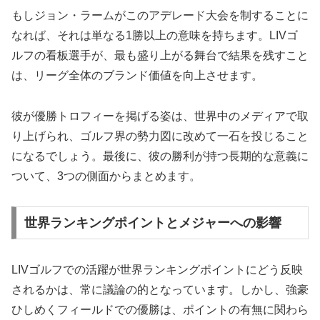
もしジョン・ラームがこのアデレード大会を制することに
なれば、それは単なる1勝以上の意味を持ちます。LIVゴ
ルフの看板選手が、最も盛り上がる舞台で結果を残すこと
は、リーグ全体のブランド価値を向上させます。
彼が優勝トロフィーを掲げる姿は、世界中のメディアで取
り上げられ、ゴルフ界の勢力図に改めて一石を投じること
になるでしょう。最後に、彼の勝利が持つ長期的な意義に
ついて、3つの側面からまとめます。
世界ランキングポイントとメジャーへの影響
LIVゴルフでの活躍が世界ランキングポイントにどう反映
されるかは、常に議論の的となっています。しかし、強豪
ひしめくフィールドでの優勝は、ポイントの有無に関わら