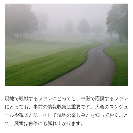
現地で観戦するファンにとっても、中継で応援するファン
にとっても、事前の情報収集は重要です。大会のスケジュ
ールや視聴方法、そして現地の楽しみ方を知っておくこと
で、興奮は何倍にも膨れ上がります。