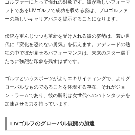
ゴルファーにとって憧れの対象です。彼が新しいフォーマ
ットであるLIVゴルフで成功を収める姿は、プロゴルファ
ーの新しいキャリアパスを提示することになります。
伝統を重んじつつも革新を受け入れる彼の姿勢は、若い世
代に「変化を恐れない勇気」を伝えます。アデレードの熱
狂の中で彼が見せるパフォーマンスは、未来のスター選手
たちに強烈な印象を残すはずです。
ゴルフというスポーツがよりエキサイティングで、よりグ
ローバルなものであることを体現する存在。それがジョ
ン・ラームであり、彼の勝利は次世代へのバトンタッチを
加速させる力を持っています。
LIVゴルフのグローバル展開の加速