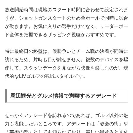
放送開始時間は現地のスタート時間に合わせて設定されま
すが、ショットガンスタートのため全ホールで同時に試合
が動きます。お気に入りの選手だけでなく、リーダーボー
ド全体を把握できるザッピング視聴がおすすめです。
特に最終日の終盤は、優勝争いとチーム戦の決着が同時に
訪れるため、片時も目が離せません。複数のデバイスを駆
使して、スタッツデータを見ながら映像を楽しむのが、現
代的なLIVゴルフの観戦スタイルです。
周辺観光とグルメ情報で満喫するアデレード
せっかくアデレードを訪れるのであれば、ゴルフ以外の魅
力も堪能したいところです。アデレードは「教会の街」や
「芸術の都」としても知られており、美しい街並みと文化