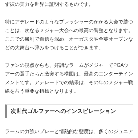
ず彼の実力を世界に証明するものです。
特にアデレードのようなプレッシャーのかかる大会で勝つ
ことは、次なるメジャー大会への最高の調整となります。
ここでの勝利で自信を深め、オーガスタや全英オープンな
どの大舞台へ弾みをつけることができます。
ファンの視点からも、好調なラームがメジャーでPGAツ
アーの選手たちと激突する構図は、最高のエンターテイン
メントです。アデレードでの結果は、その年のメジャー戦
線を占う重要な指標となります。
次世代ゴルファーへのインスピレーション
ラームの力強いプレーと情熱的な態度は、多くのジュニア