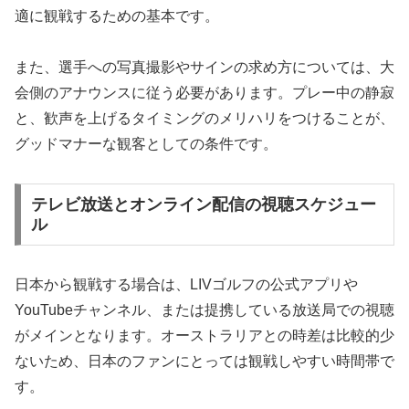
適に観戦するための基本です。
また、選手への写真撮影やサインの求め方については、大
会側のアナウンスに従う必要があります。プレー中の静寂
と、歓声を上げるタイミングのメリハリをつけることが、
グッドマナーな観客としての条件です。
テレビ放送とオンライン配信の視聴スケジュー
ル
日本から観戦する場合は、LIVゴルフの公式アプリや
YouTubeチャンネル、または提携している放送局での視聴
がメインとなります。オーストラリアとの時差は比較的少
ないため、日本のファンにとっては観戦しやすい時間帯で
す。