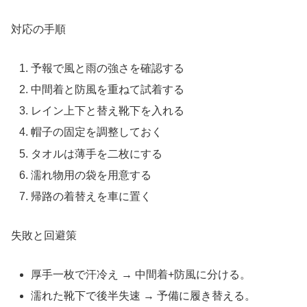
対応の手順
予報で風と雨の強さを確認する
中間着と防風を重ねて試着する
レイン上下と替え靴下を入れる
帽子の固定を調整しておく
タオルは薄手を二枚にする
濡れ物用の袋を用意する
帰路の着替えを車に置く
失敗と回避策
厚手一枚で汗冷え → 中間着+防風に分ける。
濡れた靴下で後半失速 → 予備に履き替える。