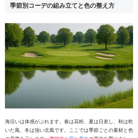
季節別コーデの組み立てと色の整え方
海沿いは体感がぶれます。春は花粉、夏は日差し、秋は乾
いた風、冬は強い北風です。ここでは季節ごとの素材と色