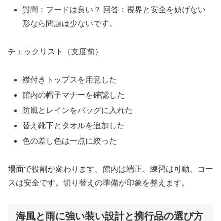
質問：フードは良い？ 回答：視界と安全を妨げない
形なら問題は少ないです。
チェックリスト（支度前）
襟付きトップスを用意した
館内の帽子マナーを確認した
防風とレインをバッグに入れた
替え靴下とタオルを追加した
色の差し色は一点に絞った
場面で役割が変わります。館内は端正、練習は可動、コー
スは安全です。切り替えの準備が印象を整えます。
海風と雨に強い装い設計と携行品の選び方