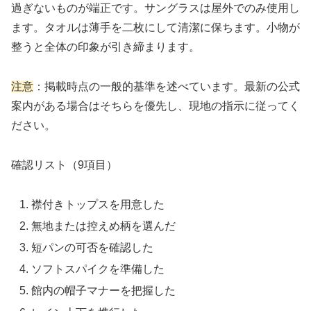
過ぎないものが端正です。サングラスは屋外でのみ使用し
ます。タオルは薄手を二枚にして清潔に保ちます。小物が
整うと全体の印象が引き締まります。
注意
：掲載時点の一般的基準を述べています。最新の公式
案内がある場合はそちらを優先し、現地の指示に従ってく
ださい。
確認リスト（9項目）
襟付きトップスを用意した
無地または控えめ柄を選んだ
短パンの可否を確認した
ソフトスパイクを準備した
館内の帽子マナーを把握した