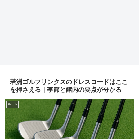
若洲ゴルフリンクスのドレスコードはここ
を押さえる｜季節と館内の要点が分かる
ルール