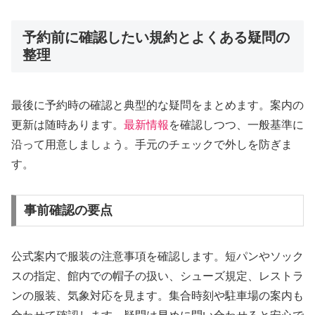
予約前に確認したい規約とよくある疑問の
整理
最後に予約時の確認と典型的な疑問をまとめます。案内の
更新は随時あります。
最新情報
を確認しつつ、一般基準に
沿って用意しましょう。手元のチェックで外しを防ぎま
す。
事前確認の要点
公式案内で服装の注意事項を確認します。短パンやソック
スの指定、館内での帽子の扱い、シューズ規定、レストラ
ンの服装、気象対応を見ます。集合時刻や駐車場の案内も