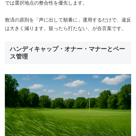
では選択地点の整合性を優先します。
救済の原則を「声に出して順番に」運用するだけで、違反
は大きく減ります。疑ったら打たない、が合言葉です。
ハンディキャップ・オナー・マナーとペー
ス管理