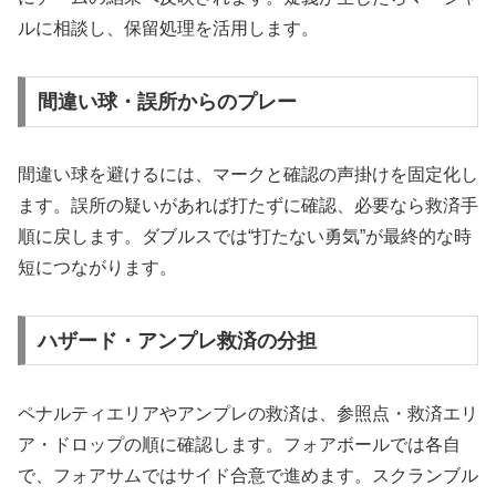
ルに相談し、保留処理を活用します。
間違い球・誤所からのプレー
間違い球を避けるには、マークと確認の声掛けを固定化し
ます。誤所の疑いがあれば打たずに確認、必要なら救済手
順に戻します。ダブルスでは“打たない勇気”が最終的な時
短につながります。
ハザード・アンプレ救済の分担
ペナルティエリアやアンプレの救済は、参照点・救済エリ
ア・ドロップの順に確認します。フォアボールでは各自
で、フォアサムではサイド合意で進めます。スクランブル