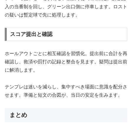
入の当番制を回し、グリーン出口側に停車します。ロスト
の疑いは暫定球で先に処理します。
スコア提出と確認
ホールアウトごとに相互確認を習慣化。提出前に合計を再
確認し、救済や罰打の記録と整合を見ます。疑問は提出前
に解消します。
テンプレは迷いを減らし、集中すべき場面に意識を配分さ
せます。準備と短文の合図が、当日の安定を生みます。
まとめ