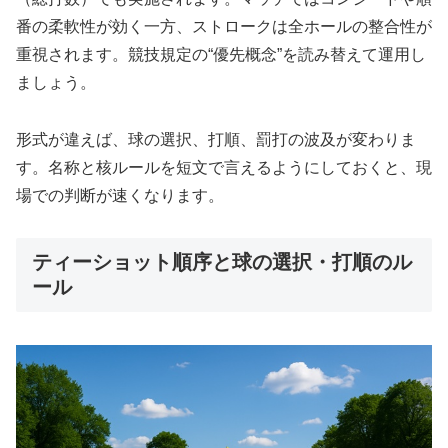
番の柔軟性が効く一方、ストロークは全ホールの整合性が
重視されます。競技規定の“優先概念”を読み替えて運用し
ましょう。
形式が違えば、球の選択、打順、罰打の波及が変わりま
す。名称と核ルールを短文で言えるようにしておくと、現
場での判断が速くなります。
ティーショット順序と球の選択・打順のル
ール