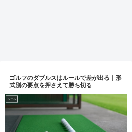
ゴルフのダブルスはルールで差が出る｜形
式別の要点を押さえて勝ち切る
ルール