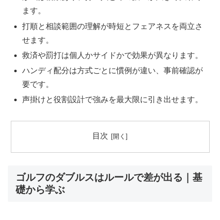
ます。
打順と相談範囲の理解が時短とフェアネスを両立さ
せます。
救済や罰打は個人かサイドかで効果が異なります。
ハンディ配分は方式ごとに慣例が違い、事前確認が
要です。
声掛けと役割設計で強みを最大限に引き出せます。
目次
ゴルフのダブルスはルールで差が出る｜基
礎から学ぶ