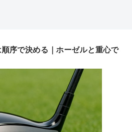
法は順序で決める｜ホーゼルと重心で