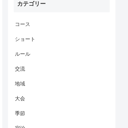
カテゴリー
コース
ショート
ルール
交流
地域
大会
季節