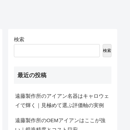
検索
検索
最近の投稿
遠藤製作所のアイアン名器はキャロウェ
イで輝く｜見極めて選ぶ評価軸の実例
遠藤製作所のOEMアイアンはここが強
い｜鍛造精度とコスト目安