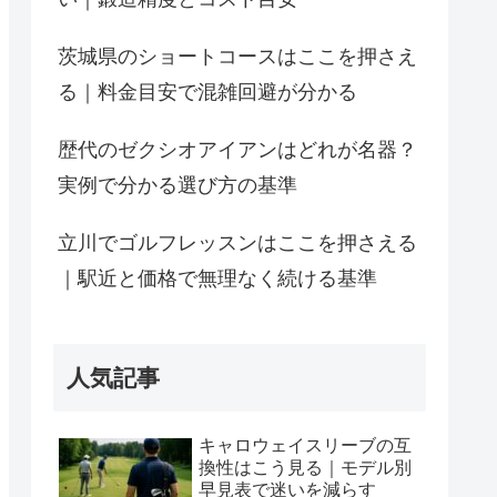
茨城県のショートコースはここを押さえ
る｜料金目安で混雑回避が分かる
歴代のゼクシオアイアンはどれが名器？
実例で分かる選び方の基準
立川でゴルフレッスンはここを押さえる
｜駅近と価格で無理なく続ける基準
人気記事
キャロウェイスリーブの互
換性はこう見る｜モデル別
早見表で迷いを減らす