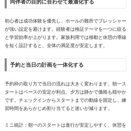
同伴者の目的に合わせて最適化する
初心者は成功体験を優先し、ホールの難所でプレッシャー
が強い設定を避けます。経験者は検証テーマを一つに絞る
と学習効率が上がります。家族利用では移動と休憩の導線
を短く設計すると、全体の満足度が安定します。
予約と当日の計画を一体化する
予約枠の取り方で当日の流れは大きく変わります。朝一ス
タートはペースの安定が利点、夕方は静かで価格も穏やか
です。チェックインからスタートまでの動線を固定し、練
習時間をあらかじめ割り当てると迷いが減ります。
ミニ統計：朝一のスタートは進行が安定しやすく、休憩を