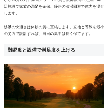
辺施設で家族の満足を確保。帰路の渋滞回避で体力を温存
します。
移動の快適さは体験の質に直結します。立地と導線を最小
の労力で設計すれば、当日の集中は長く保てます。
難易度と設備で満足度を上げる