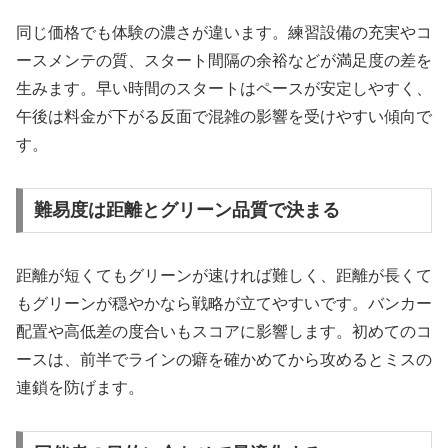
同じ価格でも体験の濃さが違います。練習設備の充実やコ
ースメンテの質、スタート間隔の余裕などが満足度の差を
生みます。早い時間のスタートはペースが安定しやすく、
午後は料金が下がる反面で混雑の影響を受けやすい傾向で
す。
難易度は距離とグリーン品質で決まる
距離が短くてもグリーンが速ければ難しく、距離が長くて
もグリーンが穏やかなら戦略が立てやすいです。バンカー
配置や高低差の度合いもスコアに影響します。初めてのコ
ースは、前半でラインの癖を確かめてから攻めるとミスの
連鎖を防げます。