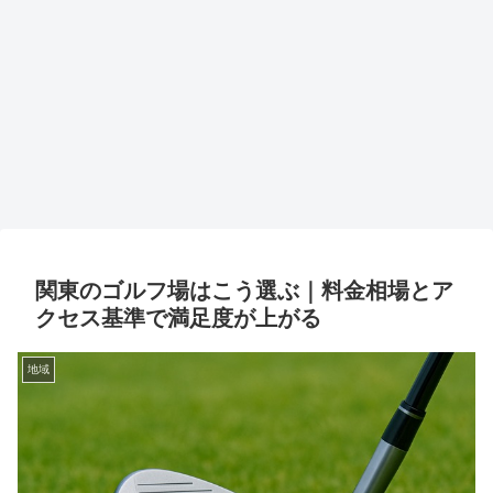
関東のゴルフ場はこう選ぶ｜料金相場とア
クセス基準で満足度が上がる
地域