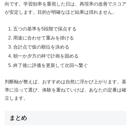
向です。学習効率を重視した日は、再現率の改善でスコア
が安定します。目的が明確なほど結果は揺れません。
五つの基準を5段階で採点する
用途に合わせて重みを掛ける
合計点で仮の順位を決める
朝一か夕方の枠で計画を固める
終了後に評価を更新して次回へ繋ぐ
判断軸が整えば、おすすめは自然に浮かび上がります。基
準に沿って選び、体験を重ねていけば、あなたの定番は確
立します。
まとめ