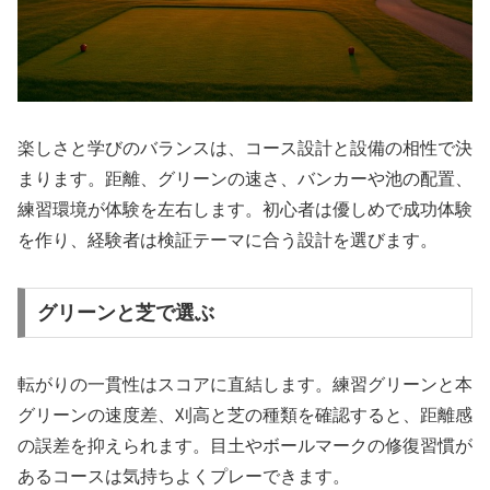
楽しさと学びのバランスは、コース設計と設備の相性で決
まります。距離、グリーンの速さ、バンカーや池の配置、
練習環境が体験を左右します。初心者は優しめで成功体験
を作り、経験者は検証テーマに合う設計を選びます。
グリーンと芝で選ぶ
転がりの一貫性はスコアに直結します。練習グリーンと本
グリーンの速度差、刈高と芝の種類を確認すると、距離感
の誤差を抑えられます。目土やボールマークの修復習慣が
あるコースは気持ちよくプレーできます。