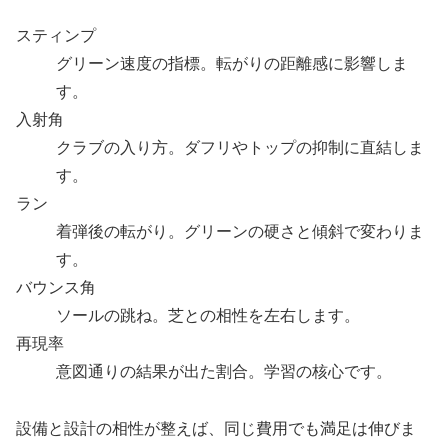
スティンプ
グリーン速度の指標。転がりの距離感に影響しま
す。
入射角
クラブの入り方。ダフリやトップの抑制に直結しま
す。
ラン
着弾後の転がり。グリーンの硬さと傾斜で変わりま
す。
バウンス角
ソールの跳ね。芝との相性を左右します。
再現率
意図通りの結果が出た割合。学習の核心です。
設備と設計の相性が整えば、同じ費用でも満足は伸びま