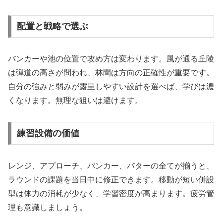
配置と戦略で選ぶ
バンカーや池の位置で攻め方は変わります。風が通る丘陵
は弾道の高さが問われ、林間は方向の正確性が重要です。
自分の強みと弱みが露呈しやすい設計を選べば、学びは濃
くなります。無理な狙いは避けます。
練習設備の価値
レンジ、アプローチ、バンカー、パターの全てが揃うと、
ラウンドの課題を当日中に修正できます。移動が短い併設
型は体力の消耗が少なく、学習密度が高まります。疲労管
理も意識しましょう。