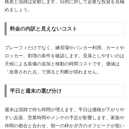
格差と混雑は変動します。目的に対して必要な投資を見極
めましょう。
料金の内訳と見えないコスト
プレーフィだけでなく、練習場やバンカー利用、カートや
ロッカー、割増の条件を確認します。見落としやすいのは
天候による装備の追加と移動の時間コストです。価値は
「改善された点」で測ると判断が揺れません。
平日と週末の選び分け
週末は混雑で待ち時間が増えます。平日は価格が下がりや
すい反面、営業時間やメンテの予定が影響します。家族や
仲間の都合と合わせ、朝一の枠か夕方のオフピークが狙い