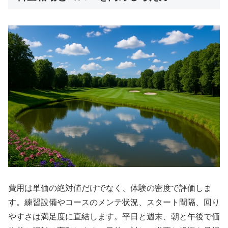
費用は単価の絶対値だけでなく、体験の密度で評価しま
す。練習設備やコースのメンテ状況、スタート間隔、回り
やすさは満足度に直結します。平日と週末、朝と午後で価