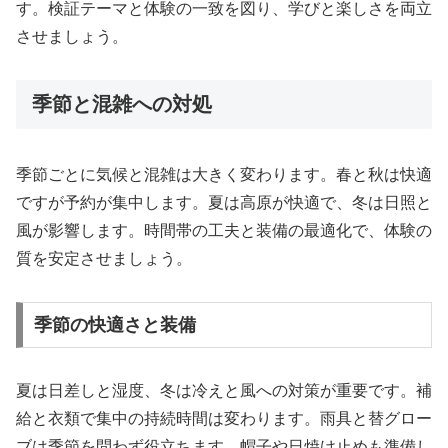
す。検証テーマと体験の一致を図り、学びと楽しさを両立
させましょう。
季節と混雑への対処
季節ごとに気候と混雑は大きく変わります。春と秋は快適
ですが予約が集中します。夏は高原が快適で、冬は日照と
風が影響します。時間帯の工夫と装備の最適化で、体験の
質を安定させましょう。
季節の快適さと装備
夏は日差しと湿度、冬は冷えと風への対策が重要です。補
給と衣類で集中の持続時間は変わります。雨具と替グロー
ブは季節を問わず役立ちます。帽子や日焼け止めも準備し