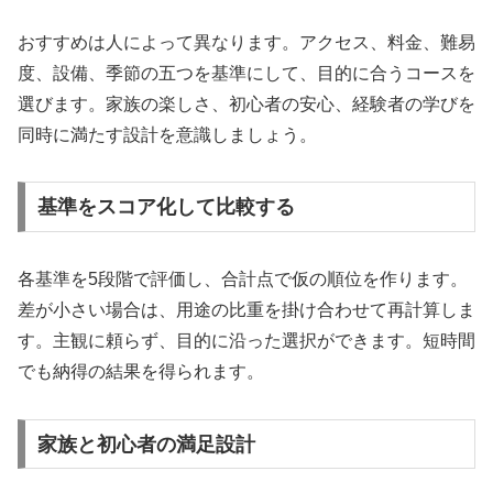
おすすめは人によって異なります。アクセス、料金、難易
度、設備、季節の五つを基準にして、目的に合うコースを
選びます。家族の楽しさ、初心者の安心、経験者の学びを
同時に満たす設計を意識しましょう。
基準をスコア化して比較する
各基準を5段階で評価し、合計点で仮の順位を作ります。
差が小さい場合は、用途の比重を掛け合わせて再計算しま
す。主観に頼らず、目的に沿った選択ができます。短時間
でも納得の結果を得られます。
家族と初心者の満足設計