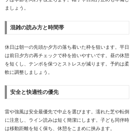
ましょう。
混雑の読み方と時間帯
休日は朝一の先頭か夕方の落ち着いた枠を狙います。平日
は前日夕方の再チェックで枠を拾いやすいです。昼の休憩
を短くし、テンポを保つとストレスが減ります。予約は柔
軟に調整しましょう。
安全と快適性の優先
雷や強風は安全最優先で中止を選びます。濡れた芝や転倒
に注意し、ライン読みは短く簡潔にします。子ども同伴時
は移動距離を短く保ち、休憩をこまめに挟みます。