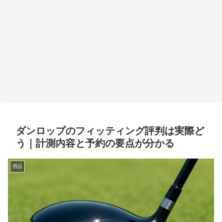
ダンロップのフィッティング評判は実際ど
う｜計測内容と予約の要点が分かる
用品