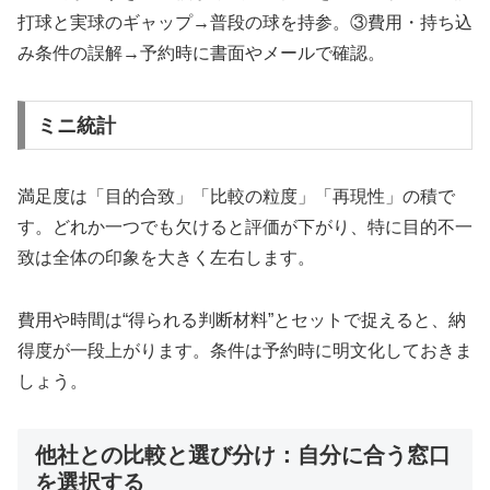
打球と実球のギャップ→普段の球を持参。③費用・持ち込
み条件の誤解→予約時に書面やメールで確認。
ミニ統計
満足度は「目的合致」「比較の粒度」「再現性」の積で
す。どれか一つでも欠けると評価が下がり、特に目的不一
致は全体の印象を大きく左右します。
費用や時間は“得られる判断材料”とセットで捉えると、納
得度が一段上がります。条件は予約時に明文化しておきま
しょう。
他社との比較と選び分け：自分に合う窓口
を選択する