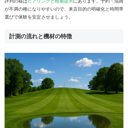
評判の核は
ヒアリングと根拠提示
にあります。予約・混雑
が不満の種になりやすいので、来店目的の明確化と時間帯
選びで体験を安定させましょう。
計測の流れと機材の特徴