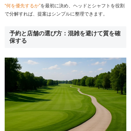
“何を優先するか”
を最初に決め、ヘッドとシャフトを役割
で分解すれば、提案はシンプルに整理できます。
予約と店舗の選び方：混雑を避けて質を確
保する