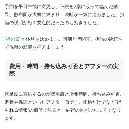
予約を平日午後に変更し、仮説を2案に絞って臨んだ結
果、散布図が大幅に締まり、決断が一気に進みました。担
当の説明が短く要点的だったのも効きました。
“枠の質”
が体験を決めます。時期と時間帯、担当の継続性
で混雑の影響を抑えましょう。
費用・時間・持ち込み可否とアフターの実
際
満足度に直結するのが費用感と所要時間、持ち込み可否、
調整や保証といったアフター面です。価格だけでなく“得
られる情報”の価値で見ると、納得の軸がぶれにくくなり
ます。