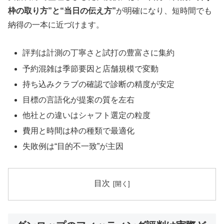
枠の取り方”と“当日の伝え方”
が明確になり、短時間でも
納得の一本に近づけます。
評判は計測の丁寧さと試打の豊富さに集約
予約混雑は季節要因と店舗規模で変動
持ち込みクラブの確認で診断の精度が安定
目標の言語化が提案の質を左右
他社との違いはシャフト選定の粒度
費用と時間は枠の種類で最適化
失敗例は“目的不一致”が主因
目次