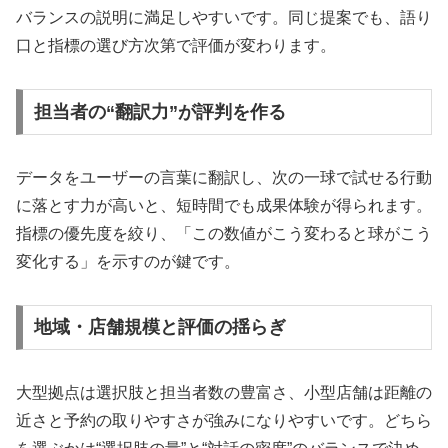
バランスの説明に満足しやすいです。同じ提案でも、語り
口と指標の選び方次第で評価が変わります。
担当者の“翻訳力”が評判を作る
データをユーザーの言葉に翻訳し、次の一球で試せる行動
に落とす力が高いと、短時間でも成果体験が得られます。
指標の優先度を絞り、「この数値がこう変わると球がこう
変化する」を示すのが鍵です。
地域・店舗規模と評価の揺らぎ
大型拠点は選択肢と担当者数の豊富さ、小型店舗は距離の
近さと予約の取りやすさが強みになりやすいです。どちら