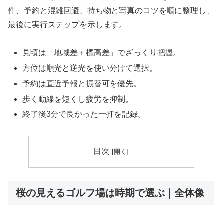
件、予約と混雑回避、持ち物と写真のコツを順に整理し、
最後に実行ステップを示します。
見頃は「地域差＋標高差」でざっくり把握。
方位は順光と逆光を使い分けて選択。
予約は直近予報と振替可を優先。
歩く動線を短くし疲労を抑制。
終了後3分で良かった一打を記録。
目次
桜の見えるゴルフ場は時期で選ぶ｜全体像