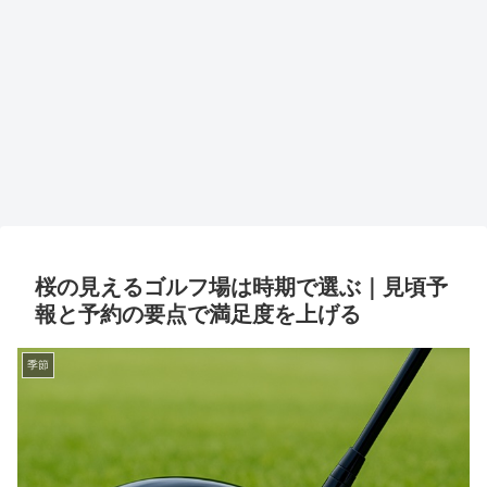
桜の見えるゴルフ場は時期で選ぶ｜見頃予
報と予約の要点で満足度を上げる
季節