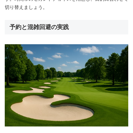
切り替えましょう。
予約と混雑回避の実践