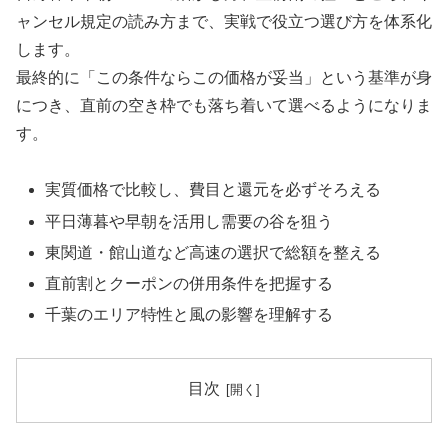
ャンセル規定の読み方まで、実戦で役立つ選び方を体系化
します。
最終的に「この条件ならこの価格が妥当」という基準が身
につき、直前の空き枠でも落ち着いて選べるようになりま
す。
実質価格で比較し、費目と還元を必ずそろえる
平日薄暮や早朝を活用し需要の谷を狙う
東関道・館山道など高速の選択で総額を整える
直前割とクーポンの併用条件を把握する
千葉のエリア特性と風の影響を理解する
目次