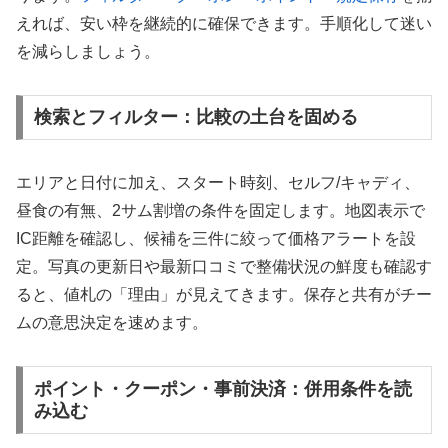
えれば、安い枠を継続的に確保できます。手順化して迷い
を減らしましょう。
検索とフィルター：比較の土台を固める
エリアと日付に加え、スタート時刻、セルフ/キャディ、
昼食の有無、2サム割増の条件を固定します。地図表示で
IC距離を確認し、候補を三件に絞って価格アラートを設
定。写真の更新日や最新口コミで整備状況の鮮度も確認す
ると、値札の「理由」が見えてきます。保存と共有がチー
ムの意思決定を速めます。
ポイント・クーポン・事前決済：併用条件を読
み込む