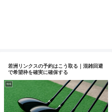
若洲リンクスの予約はこう取る｜混雑回避
で希望枠を確実に確保する
地域