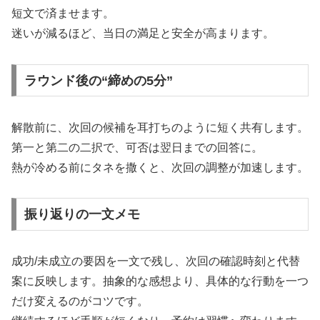
短文で済ませます。
迷いが減るほど、当日の満足と安全が高まります。
ラウンド後の“締めの5分”
解散前に、次回の候補を耳打ちのように短く共有します。
第一と第二の二択で、可否は翌日までの回答に。
熱が冷める前にタネを撒くと、次回の調整が加速します。
振り返りの一文メモ
成功/未成立の要因を一文で残し、次回の確認時刻と代替
案に反映します。抽象的な感想より、具体的な行動を一つ
だけ変えるのがコツです。