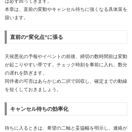
は必ず回ってきます。
本章は、直前の変動やキャンセル待ちに強くなる具体策を
扱います。
直前の“変化点”に張る
天候悪化の予報やイベントの前後、締切の数時間前は変動
が起こりやすい帯です。チェック時刻を事前に入れ、数分
の遅れを防ぎます。
同伴者の可否はあらかじめ二択で回収し、確定までの動線
を短くしておきましょう。
キャンセル待ちの効率化
待ちに入るときは、希望の二軸と妥協幅を明示し、連絡が