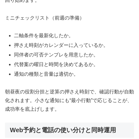
回り始めます。
ミニチェックリスト（前週の準備）
二軸条件を最新化したか。
押さえ時刻がカレンダーに入っているか。
同伴者の可否テンプレを用意したか。
代替案の曜日と時間を決めてあるか。
通知の種類と音量は適切か。
朝昼夜の役割分担と逆算の押さえ時刻で、確認行動が自動
化されます。小さな通知にも“最小行動”で応じることが、
成功率を底上げします。
Web予約と電話の使い分けと同時運用