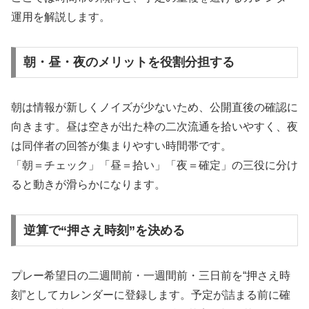
運用を解説します。
朝・昼・夜のメリットを役割分担する
朝は情報が新しくノイズが少ないため、公開直後の確認に
向きます。昼は空きが出た枠の二次流通を拾いやすく、夜
は同伴者の回答が集まりやすい時間帯です。
「朝＝チェック」「昼＝拾い」「夜＝確定」の三役に分け
ると動きが滑らかになります。
逆算で“押さえ時刻”を決める
プレー希望日の二週間前・一週間前・三日前を“押さえ時
刻”としてカレンダーに登録します。予定が詰まる前に確