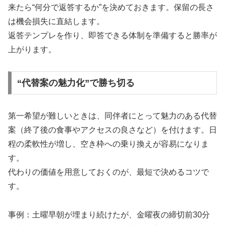
来たら“何分で返答するか”を決めておきます。保留の長さ
は機会損失に直結します。
返答テンプレを作り、即答できる体制を準備すると勝率が
上がります。
“代替案の魅力化”で勝ち切る
第一希望が難しいときは、同伴者にとって魅力のある代替
案（終了後の食事やアクセスの良さなど）を付けます。日
程の柔軟性が増し、空き枠への乗り換えが容易になりま
す。
代わりの価値を用意しておくのが、最短で決めるコツで
す。
事例：土曜早朝が埋まり続けたが、金曜夜の締切前30分