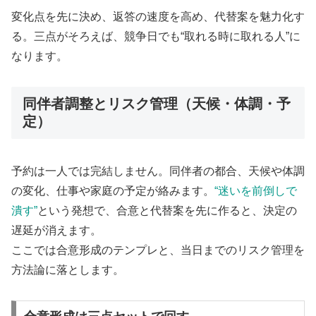
変化点を先に決め、返答の速度を高め、代替案を魅力化す
る。三点がそろえば、競争日でも“取れる時に取れる人”に
なります。
同伴者調整とリスク管理（天候・体調・予
定）
予約は一人では完結しません。同伴者の都合、天候や体調
の変化、仕事や家庭の予定が絡みます。
“迷いを前倒しで
潰す”
という発想で、合意と代替案を先に作ると、決定の
遅延が消えます。
ここでは合意形成のテンプレと、当日までのリスク管理を
方法論に落とします。