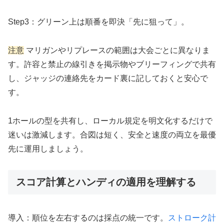
Step3：グリーン上は順番を即決「先に狙って」。
注意
マリガンやリプレースの範囲は大会ごとに異なりま
す。許容と禁止の線引きを掲示物やブリーフィングで共有
し、ジャッジの連絡先をカード裏に記しておくと安心で
す。
1ホールの型を共有し、ローカル規定を明文化するだけで
迷いは激減します。合図は短く、安全と速度の両立を最優
先に運用しましょう。
スコア計算とハンディの適用を理解する
導入：順位を左右するのは採点の統一です。
ストローク計