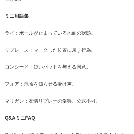
ミニ用語集
ライ：ボールが止まっている地面の状態。
リプレース：マークした位置に戻す行為。
コンシード：短いパットを与える同意。
フォア：危険を知らせる掛け声。
マリガン：友情リプレーの俗称。公式不可。
Q&AミニFAQ