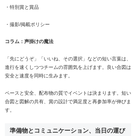
・特別賞と賞品
・撮影/掲載ポリシー
コラム：声掛けの魔法
「先にどうぞ」「いいね、その選択」などの短い言葉は、
進行を速くしつつチームの雰囲気を上げます。良い合図は
安全と速度を同時に生みます。
ペースと安全、配布物の質でイベントは決まります。短い
合図と図解の共有、賞の設計で満足度と再参加率が伸びま
す。
準備物とコミュニケーション、当日の運び