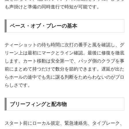
も声掛けと準備の同時進行で時短が可能です。
ペース・オブ・プレーの基本
ティーショットの待ち時間に次打の番手と風を確認し、グ
リーン上は最初にマークとライン確認、最後に修復を徹底
します。カート移動は安全第一で、バッグ側のクラブを事
前にまとめて持つだけで数分を節約できます。遅延が出た
らホールの途中でも先に譲る判断をためらわないのがプロ
らしさです。
ブリーフィングと配布物
スタート前にローカル規定、緊急連絡先、タイブレーク、