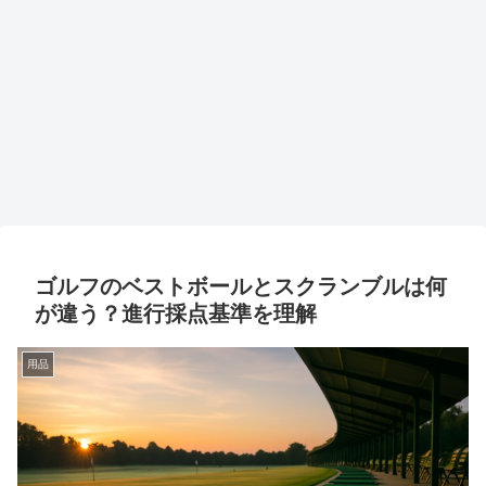
ゴルフのベストボールとスクランブルは何
が違う？進行採点基準を理解
用品