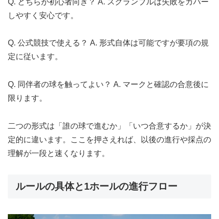
Q. どちらが初心者向き？ A. スクランブルは失敗をカバー
しやすく安心です。
Q. 公式競技で使える？ A. 形式自体は可能ですが要項の規
定に従います。
Q. 同伴者の球を触ってよい？ A. マークと確認の合意後に
限ります。
二つの形式は「誰の球で進むか」「いつ合意するか」が決
定的に違います。ここを押さえれば、以後の進行や採点の
理解が一段と速くなります。
ルールの具体と1ホールの進行フロー