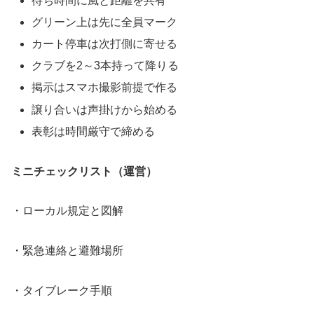
待ち時間に風と距離を共有
グリーン上は先に全員マーク
カート停車は次打側に寄せる
クラブを2～3本持って降りる
掲示はスマホ撮影前提で作る
譲り合いは声掛けから始める
表彰は時間厳守で締める
ミニチェックリスト（運営）
・ローカル規定と図解
・緊急連絡と避難場所
・タイブレーク手順