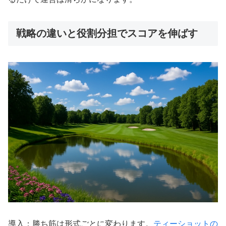
戦略の違いと役割分担でスコアを伸ばす
導入：勝ち筋は形式ごとに変わります。
ティーショットの