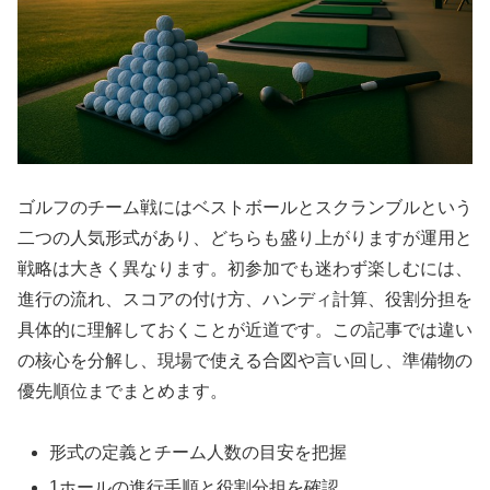
ゴルフのチーム戦にはベストボールとスクランブルという
二つの人気形式があり、どちらも盛り上がりますが運用と
戦略は大きく異なります。初参加でも迷わず楽しむには、
進行の流れ、スコアの付け方、ハンディ計算、役割分担を
具体的に理解しておくことが近道です。この記事では違い
の核心を分解し、現場で使える合図や言い回し、準備物の
優先順位までまとめます。
形式の定義とチーム人数の目安を把握
1ホールの進行手順と役割分担を確認